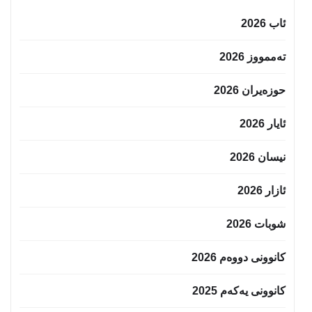
ئاب 2026
تەممووز 2026
حوزه‌یران 2026
ئایار 2026
نیسان 2026
ئازار 2026
شوبات 2026
کانوونی دووەم 2026
کانوونی یەکەم 2025