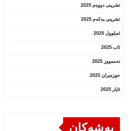
تشرینی دووەم 2025
تشرینی یەکەم 2025
ئەیلوول 2025
ئاب 2025
تەممووز 2025
حوزه‌یران 2025
ئایار 2025
بەشەکان