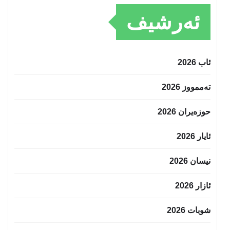
ئەرشیف
ئاب 2026
تەممووز 2026
حوزه‌یران 2026
ئایار 2026
نیسان 2026
ئازار 2026
شوبات 2026