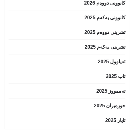
کانوونی دووەم 2026
کانوونی یەکەم 2025
تشرینی دووەم 2025
تشرینی یەکەم 2025
ئەیلوول 2025
ئاب 2025
تەممووز 2025
حوزه‌یران 2025
ئایار 2025