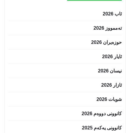
ئاب 2026
تەممووز 2026
حوزه‌یران 2026
ئایار 2026
نیسان 2026
ئازار 2026
شوبات 2026
کانوونی دووەم 2026
کانوونی یەکەم 2025