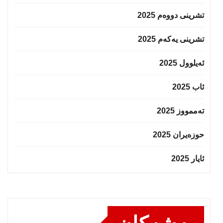
تشرینی دووەم 2025
تشرینی یەکەم 2025
ئەیلوول 2025
ئاب 2025
تەممووز 2025
حوزه‌یران 2025
ئایار 2025