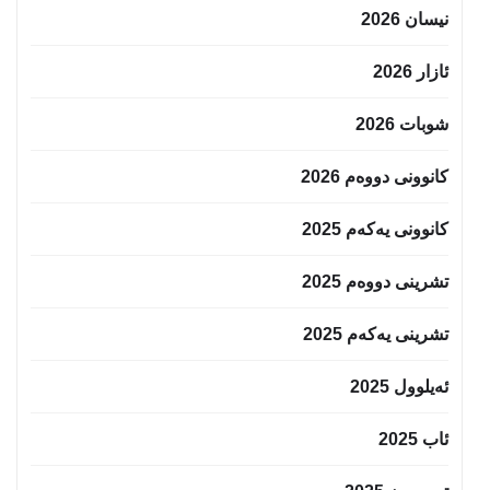
نیسان 2026
ئازار 2026
شوبات 2026
کانوونی دووەم 2026
کانوونی یەکەم 2025
تشرینی دووەم 2025
تشرینی یەکەم 2025
ئەیلوول 2025
ئاب 2025