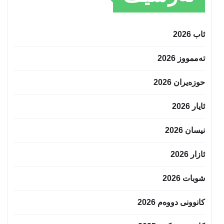
ئاب 2026
تەممووز 2026
حوزه‌یران 2026
ئایار 2026
نیسان 2026
ئازار 2026
شوبات 2026
کانوونی دووەم 2026