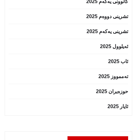
کانوونی یەکەم 2025
تشرینی دووەم 2025
تشرینی یەکەم 2025
ئەیلوول 2025
ئاب 2025
تەممووز 2025
حوزه‌یران 2025
ئایار 2025