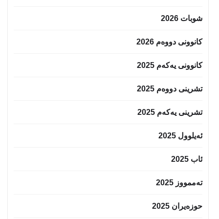
شوبات 2026
کانوونی دووەم 2026
کانوونی یەکەم 2025
تشرینی دووەم 2025
تشرینی یەکەم 2025
ئەیلوول 2025
ئاب 2025
تەممووز 2025
حوزه‌یران 2025