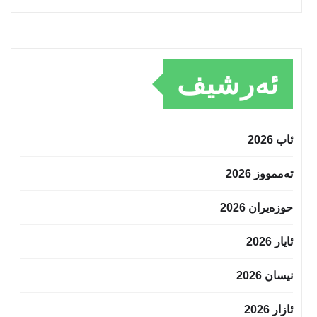
ئەرشیف
ئاب 2026
تەممووز 2026
حوزه‌یران 2026
ئایار 2026
نیسان 2026
ئازار 2026