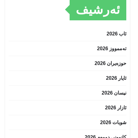
ئەرشیف
ئاب 2026
تەممووز 2026
حوزه‌یران 2026
ئایار 2026
نیسان 2026
ئازار 2026
شوبات 2026
کانوونی دووەم 2026