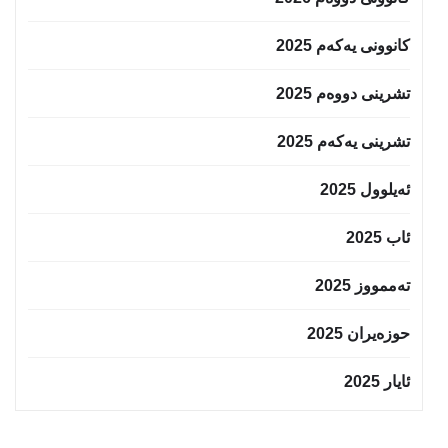
کانوونی یەکەم 2025
تشرینی دووەم 2025
تشرینی یەکەم 2025
ئەیلوول 2025
ئاب 2025
تەممووز 2025
حوزه‌یران 2025
ئایار 2025