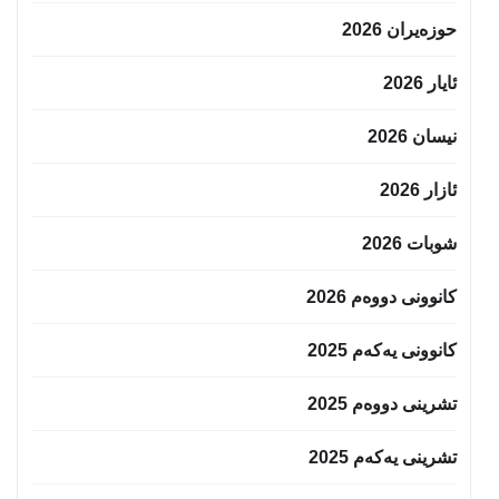
حوزه‌یران 2026
ئایار 2026
نیسان 2026
ئازار 2026
شوبات 2026
کانوونی دووەم 2026
کانوونی یەکەم 2025
تشرینی دووەم 2025
تشرینی یەکەم 2025