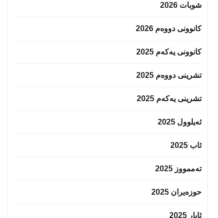
شوبات 2026
کانوونی دووەم 2026
کانوونی یەکەم 2025
تشرینی دووەم 2025
تشرینی یەکەم 2025
ئەیلوول 2025
ئاب 2025
تەممووز 2025
حوزه‌یران 2025
ئایار 2025