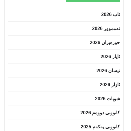
ئاب 2026
تەممووز 2026
حوزه‌یران 2026
ئایار 2026
نیسان 2026
ئازار 2026
شوبات 2026
کانوونی دووەم 2026
کانوونی یەکەم 2025