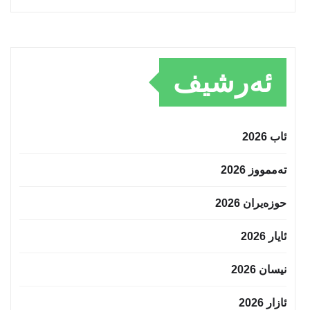
ئەرشیف
ئاب 2026
تەممووز 2026
حوزه‌یران 2026
ئایار 2026
نیسان 2026
ئازار 2026