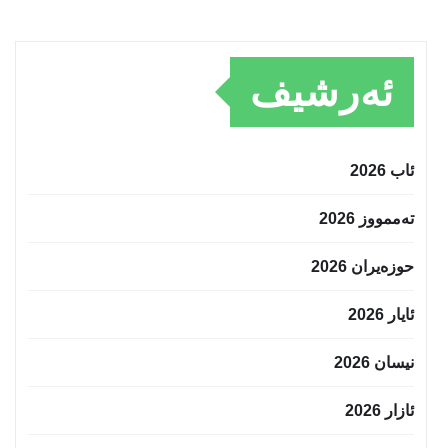
ئەرشیف
ئاب 2026
تەممووز 2026
حوزه‌یران 2026
ئایار 2026
نیسان 2026
ئازار 2026