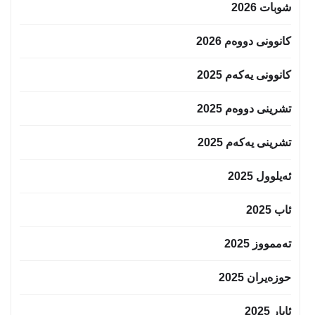
شوبات 2026
کانوونی دووەم 2026
کانوونی یەکەم 2025
تشرینی دووەم 2025
تشرینی یەکەم 2025
ئەیلوول 2025
ئاب 2025
تەممووز 2025
حوزه‌یران 2025
ئایار 2025