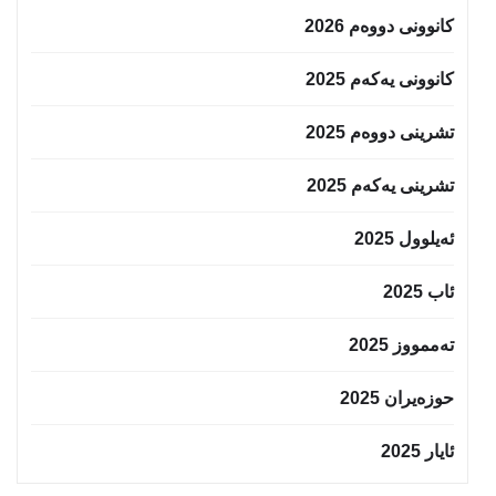
کانوونی دووەم 2026
کانوونی یەکەم 2025
تشرینی دووەم 2025
تشرینی یەکەم 2025
ئەیلوول 2025
ئاب 2025
تەممووز 2025
حوزه‌یران 2025
ئایار 2025