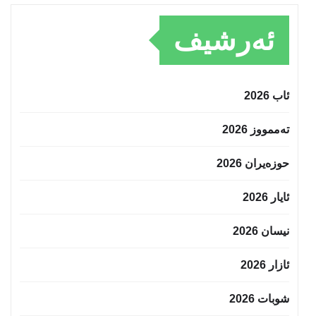
ئەرشیف
ئاب 2026
تەممووز 2026
حوزه‌یران 2026
ئایار 2026
نیسان 2026
ئازار 2026
شوبات 2026