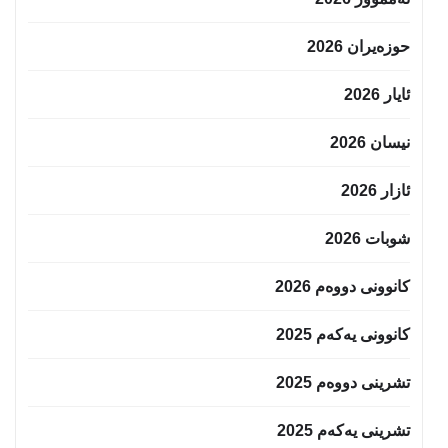
حوزه‌یران 2026
ئایار 2026
نیسان 2026
ئازار 2026
شوبات 2026
کانوونی دووەم 2026
کانوونی یەکەم 2025
تشرینی دووەم 2025
تشرینی یەکەم 2025