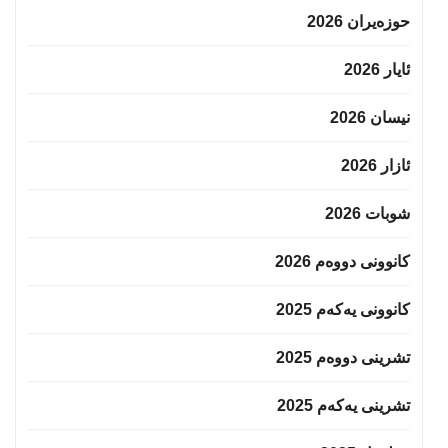
حوزه‌یران 2026
ئایار 2026
نیسان 2026
ئازار 2026
شوبات 2026
کانوونی دووەم 2026
کانوونی یەکەم 2025
تشرینی دووەم 2025
تشرینی یەکەم 2025