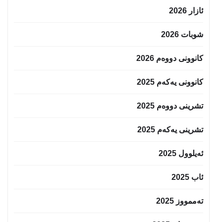
ئازار 2026
شوبات 2026
کانوونی دووەم 2026
کانوونی یەکەم 2025
تشرینی دووەم 2025
تشرینی یەکەم 2025
ئەیلوول 2025
ئاب 2025
تەممووز 2025