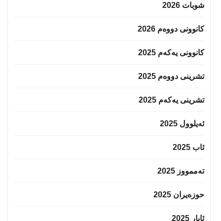
شوبات 2026
کانوونی دووەم 2026
کانوونی یەکەم 2025
تشرینی دووەم 2025
تشرینی یەکەم 2025
ئەیلوول 2025
ئاب 2025
تەممووز 2025
حوزه‌یران 2025
ئایار 2025