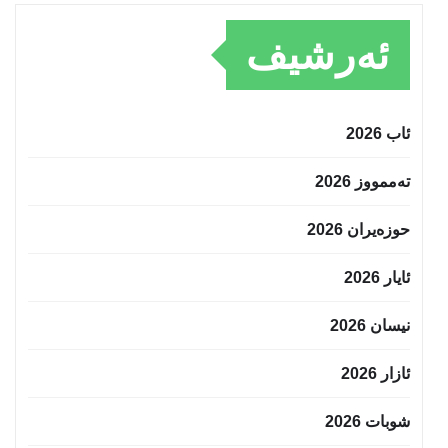
ئەرشیف
ئاب 2026
تەممووز 2026
حوزه‌یران 2026
ئایار 2026
نیسان 2026
ئازار 2026
شوبات 2026