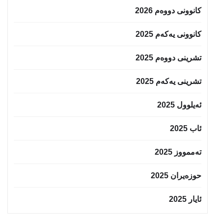
کانوونی دووەم 2026
کانوونی یەکەم 2025
تشرینی دووەم 2025
تشرینی یەکەم 2025
ئەیلوول 2025
ئاب 2025
تەممووز 2025
حوزه‌یران 2025
ئایار 2025