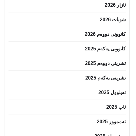
ئازار 2026
شوبات 2026
کانوونی دووەم 2026
کانوونی یەکەم 2025
تشرینی دووەم 2025
تشرینی یەکەم 2025
ئەیلوول 2025
ئاب 2025
تەممووز 2025