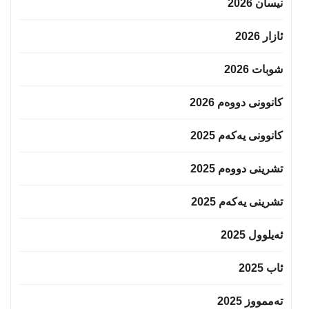
نیسان 2026
ئازار 2026
شوبات 2026
کانوونی دووەم 2026
کانوونی یەکەم 2025
تشرینی دووەم 2025
تشرینی یەکەم 2025
ئەیلوول 2025
ئاب 2025
تەممووز 2025