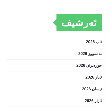
ئەرشیف
ئاب 2026
تەممووز 2026
حوزه‌یران 2026
ئایار 2026
نیسان 2026
ئازار 2026