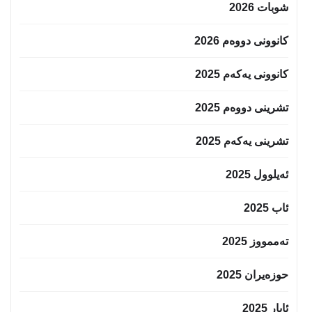
شوبات 2026
کانوونی دووەم 2026
کانوونی یەکەم 2025
تشرینی دووەم 2025
تشرینی یەکەم 2025
ئەیلوول 2025
ئاب 2025
تەممووز 2025
حوزه‌یران 2025
ئایار 2025