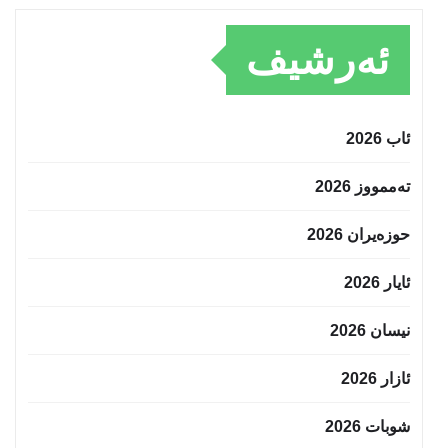
ئەرشیف
ئاب 2026
تەممووز 2026
حوزه‌یران 2026
ئایار 2026
نیسان 2026
ئازار 2026
شوبات 2026