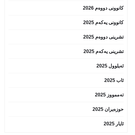
کانوونی دووەم 2026
کانوونی یەکەم 2025
تشرینی دووەم 2025
تشرینی یەکەم 2025
ئەیلوول 2025
ئاب 2025
تەممووز 2025
حوزه‌یران 2025
ئایار 2025