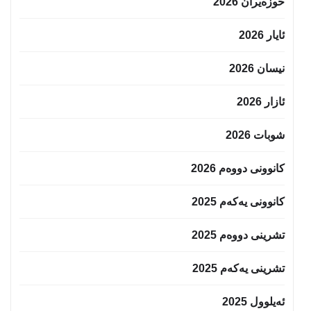
حوزه‌یران 2026
ئایار 2026
نیسان 2026
ئازار 2026
شوبات 2026
کانوونی دووەم 2026
کانوونی یەکەم 2025
تشرینی دووەم 2025
تشرینی یەکەم 2025
ئەیلوول 2025