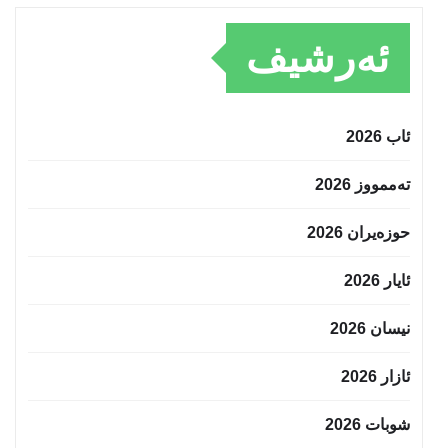
ئەرشیف
ئاب 2026
تەممووز 2026
حوزه‌یران 2026
ئایار 2026
نیسان 2026
ئازار 2026
شوبات 2026