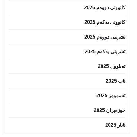
کانوونی دووەم 2026
کانوونی یەکەم 2025
تشرینی دووەم 2025
تشرینی یەکەم 2025
ئەیلوول 2025
ئاب 2025
تەممووز 2025
حوزه‌یران 2025
ئایار 2025