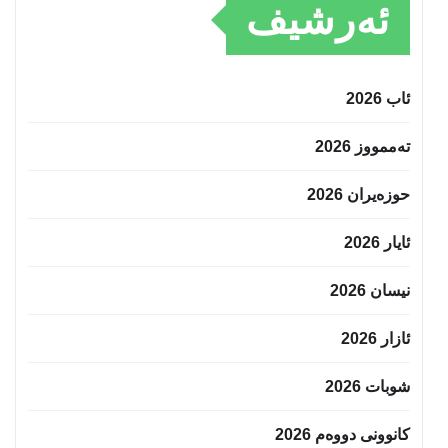
ئەرشیف
ئاب 2026
تەممووز 2026
حوزه‌یران 2026
ئایار 2026
نیسان 2026
ئازار 2026
شوبات 2026
کانوونی دووەم 2026