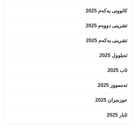
کانوونی یەکەم 2025
تشرینی دووەم 2025
تشرینی یەکەم 2025
ئەیلوول 2025
ئاب 2025
تەممووز 2025
حوزه‌یران 2025
ئایار 2025