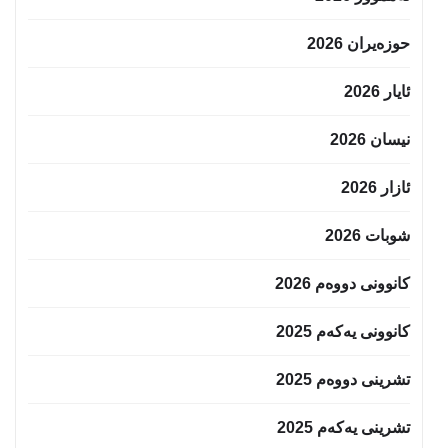
حوزه‌یران 2026
ئایار 2026
نیسان 2026
ئازار 2026
شوبات 2026
کانوونی دووەم 2026
کانوونی یەکەم 2025
تشرینی دووەم 2025
تشرینی یەکەم 2025