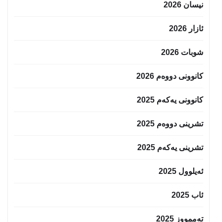
نیسان 2026
ئازار 2026
شوبات 2026
کانوونی دووەم 2026
کانوونی یەکەم 2025
تشرینی دووەم 2025
تشرینی یەکەم 2025
ئەیلوول 2025
ئاب 2025
تەممووز 2025