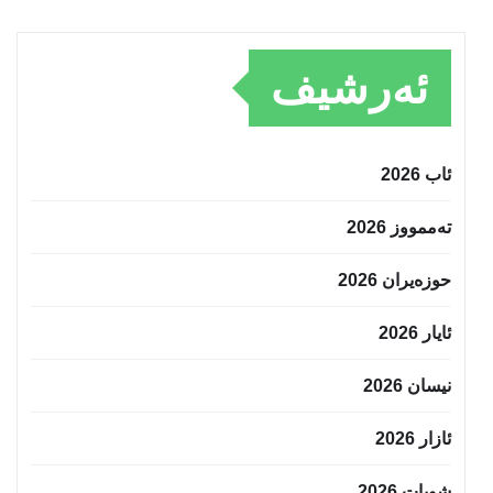
ئەرشیف
ئاب 2026
تەممووز 2026
حوزه‌یران 2026
ئایار 2026
نیسان 2026
ئازار 2026
شوبات 2026