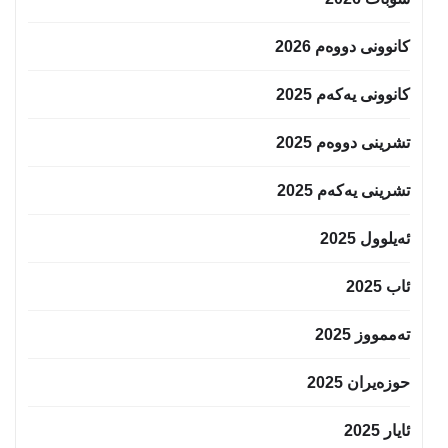
کانوونی دووەم 2026
کانوونی یەکەم 2025
تشرینی دووەم 2025
تشرینی یەکەم 2025
ئەیلوول 2025
ئاب 2025
تەممووز 2025
حوزه‌یران 2025
ئایار 2025