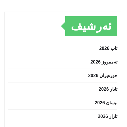
ئەرشیف
ئاب 2026
تەممووز 2026
حوزه‌یران 2026
ئایار 2026
نیسان 2026
ئازار 2026