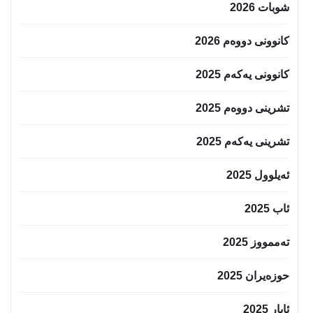
شوبات 2026
کانوونی دووەم 2026
کانوونی یەکەم 2025
تشرینی دووەم 2025
تشرینی یەکەم 2025
ئەیلوول 2025
ئاب 2025
تەممووز 2025
حوزه‌یران 2025
ئایار 2025