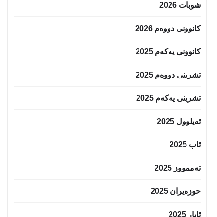
شوبات 2026
کانوونی دووەم 2026
کانوونی یەکەم 2025
تشرینی دووەم 2025
تشرینی یەکەم 2025
ئەیلوول 2025
ئاب 2025
تەممووز 2025
حوزه‌یران 2025
ئایار 2025