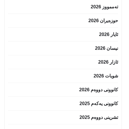
تەممووز 2026
حوزه‌یران 2026
ئایار 2026
نیسان 2026
ئازار 2026
شوبات 2026
کانوونی دووەم 2026
کانوونی یەکەم 2025
تشرینی دووەم 2025