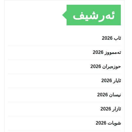
ئەرشیف
ئاب 2026
تەممووز 2026
حوزه‌یران 2026
ئایار 2026
نیسان 2026
ئازار 2026
شوبات 2026