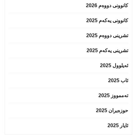
کانوونی دووەم 2026
کانوونی یەکەم 2025
تشرینی دووەم 2025
تشرینی یەکەم 2025
ئەیلوول 2025
ئاب 2025
تەممووز 2025
حوزه‌یران 2025
ئایار 2025