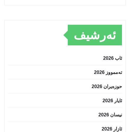
ئەرشیف
ئاب 2026
تەممووز 2026
حوزه‌یران 2026
ئایار 2026
نیسان 2026
ئازار 2026