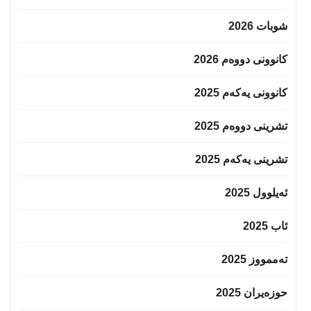
شوبات 2026
کانوونی دووەم 2026
کانوونی یەکەم 2025
تشرینی دووەم 2025
تشرینی یەکەم 2025
ئەیلوول 2025
ئاب 2025
تەممووز 2025
حوزه‌یران 2025