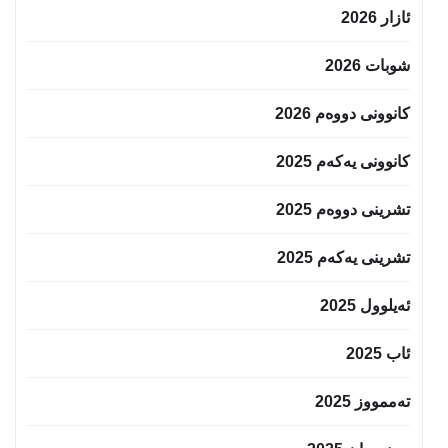
ئازار 2026
شوبات 2026
کانوونی دووەم 2026
کانوونی یەکەم 2025
تشرینی دووەم 2025
تشرینی یەکەم 2025
ئەیلوول 2025
ئاب 2025
تەممووز 2025