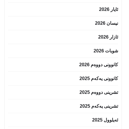
ئایار 2026
نیسان 2026
ئازار 2026
شوبات 2026
کانوونی دووەم 2026
کانوونی یەکەم 2025
تشرینی دووەم 2025
تشرینی یەکەم 2025
ئەیلوول 2025