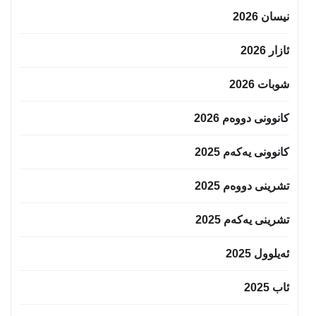
نیسان 2026
ئازار 2026
شوبات 2026
کانوونی دووەم 2026
کانوونی یەکەم 2025
تشرینی دووەم 2025
تشرینی یەکەم 2025
ئەیلوول 2025
ئاب 2025