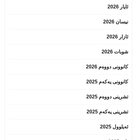
ئایار 2026
نیسان 2026
ئازار 2026
شوبات 2026
کانوونی دووەم 2026
کانوونی یەکەم 2025
تشرینی دووەم 2025
تشرینی یەکەم 2025
ئەیلوول 2025