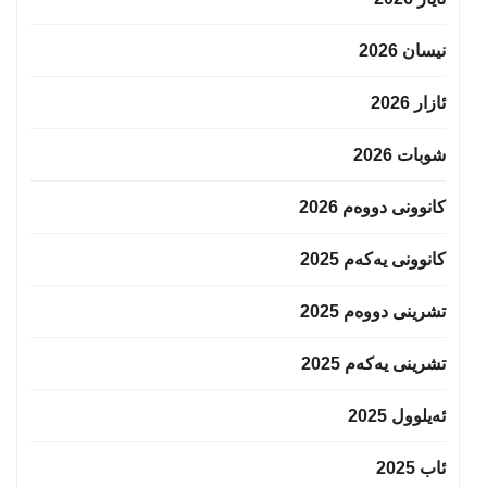
نیسان 2026
ئازار 2026
شوبات 2026
کانوونی دووەم 2026
کانوونی یەکەم 2025
تشرینی دووەم 2025
تشرینی یەکەم 2025
ئەیلوول 2025
ئاب 2025