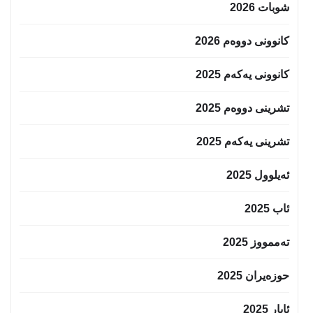
شوبات 2026
کانوونی دووەم 2026
کانوونی یەکەم 2025
تشرینی دووەم 2025
تشرینی یەکەم 2025
ئەیلوول 2025
ئاب 2025
تەممووز 2025
حوزه‌یران 2025
ئایار 2025