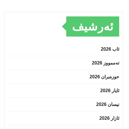
ئەرشیف
ئاب 2026
تەممووز 2026
حوزه‌یران 2026
ئایار 2026
نیسان 2026
ئازار 2026