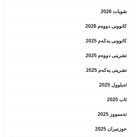
شوبات 2026
کانوونی دووەم 2026
کانوونی یەکەم 2025
تشرینی دووەم 2025
تشرینی یەکەم 2025
ئەیلوول 2025
ئاب 2025
تەممووز 2025
حوزه‌یران 2025