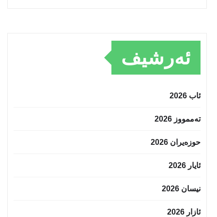
ئەرشیف
ئاب 2026
تەممووز 2026
حوزه‌یران 2026
ئایار 2026
نیسان 2026
ئازار 2026