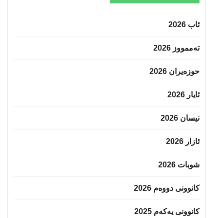
ئاب 2026
تەممووز 2026
حوزه‌یران 2026
ئایار 2026
نیسان 2026
ئازار 2026
شوبات 2026
کانوونی دووەم 2026
کانوونی یەکەم 2025