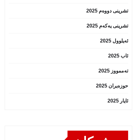
تشرینی دووەم 2025
تشرینی یەکەم 2025
ئەیلوول 2025
ئاب 2025
تەممووز 2025
حوزه‌یران 2025
ئایار 2025