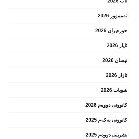
ئاب 2026
تەممووز 2026
حوزه‌یران 2026
ئایار 2026
نیسان 2026
ئازار 2026
شوبات 2026
کانوونی دووەم 2026
کانوونی یەکەم 2025
تشرینی دووەم 2025