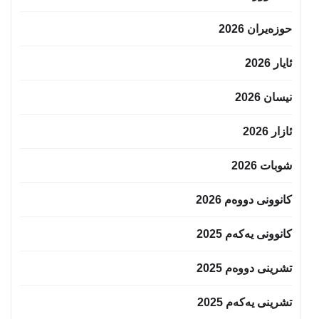
حوزه‌یران 2026
ئایار 2026
نیسان 2026
ئازار 2026
شوبات 2026
کانوونی دووەم 2026
کانوونی یەکەم 2025
تشرینی دووەم 2025
تشرینی یەکەم 2025