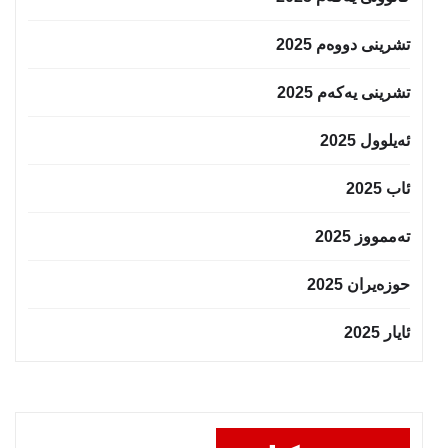
تشرینی دووەم 2025
تشرینی یەکەم 2025
ئەیلوول 2025
ئاب 2025
تەممووز 2025
حوزه‌یران 2025
ئایار 2025