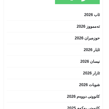
ئاب 2026
تەممووز 2026
حوزه‌یران 2026
ئایار 2026
نیسان 2026
ئازار 2026
شوبات 2026
کانوونی دووەم 2026
کانوونی یەکەم 2025