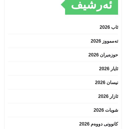
ئەرشیف
ئاب 2026
تەممووز 2026
حوزه‌یران 2026
ئایار 2026
نیسان 2026
ئازار 2026
شوبات 2026
کانوونی دووەم 2026