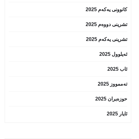
کانوونی یەکەم 2025
تشرینی دووەم 2025
تشرینی یەکەم 2025
ئەیلوول 2025
ئاب 2025
تەممووز 2025
حوزه‌یران 2025
ئایار 2025